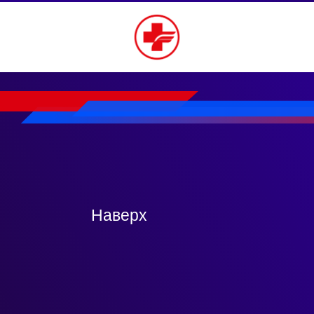
Наверх