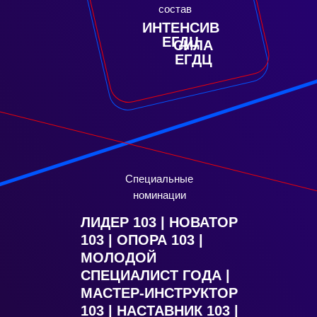
состав
ИНТЕНСИВ
ЕГДЦ
СИЛА
ЕГДЦ
Специальные
номинации
ЛИДЕР 103 | НОВАТОР
103 | ОПОРА 103 |
МОЛОДОЙ
СПЕЦИАЛИСТ ГОДА |
МАСТЕР-ИНСТРУКТОР
103 | НАСТАВНИК 103 |