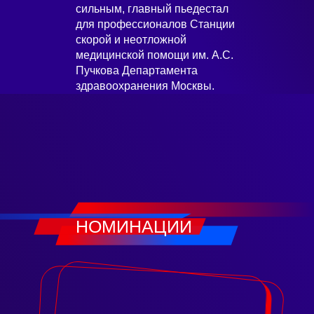
сильным, главный пьедестал
для профессионалов Станции
скорой и неотложной
медицинской помощи им. А.С.
Пучкова Департамента
здравоохранения Москвы.
НОМИНАЦИИ