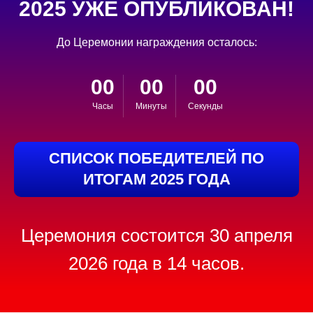
2025 УЖЕ ОПУБЛИКОВАН!
До Церемонии награждения осталось:
00
00
00
Часы
Минуты
Секунды
СПИСОК ПОБЕДИТЕЛЕЙ ПО
ИТОГАМ 2025 ГОДА
Церемония состоится 30 апреля
2026 года в 14 часов.