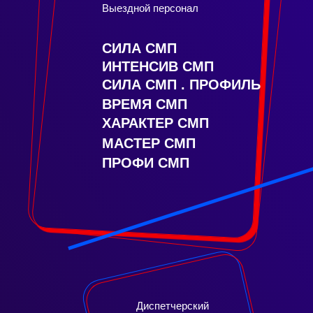
Выездной персонал
СИЛА СМП
ИНТЕНСИВ СМП
СИЛА СМП . ПРОФИЛЬ
ВРЕМЯ СМП
ХАРАКТЕР СМП
МАСТЕР СМП
ПРОФИ СМП
Диспетчерский