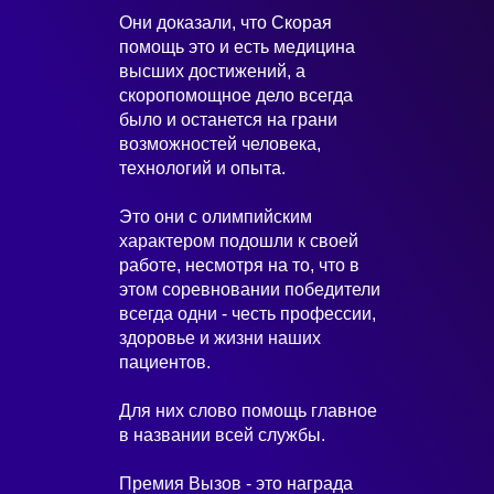
Они доказали, что Скорая
помощь это и есть медицина
высших достижений, а
скоропомощное дело всегда
было и останется на грани
возможностей человека,
технологий и опыта.
Это они с олимпийским
характером подошли к своей
работе, несмотря на то, что в
этом соревновании победители
всегда одни - честь профессии,
здоровье и жизни наших
пациентов.
Для них слово помощь главное
в названии всей службы.
Премия Вызов - это награда