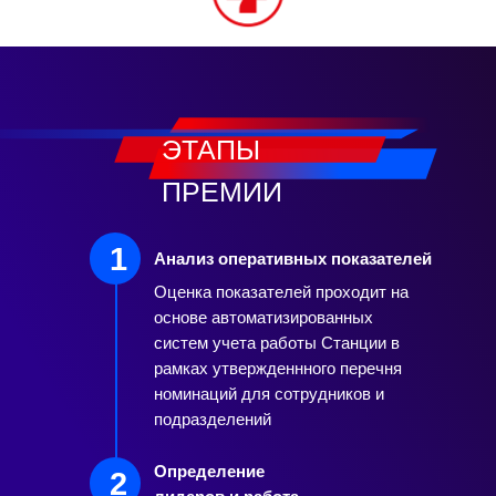
ЭТАПЫ
ПРЕМИИ
1
Анализ оперативных показателей
Оценка показателей проходит на
основе автоматизированных
систем учета работы Станции в
рамках утвержденнного перечня
номинаций для сотрудников и
подразделений
Определение
2