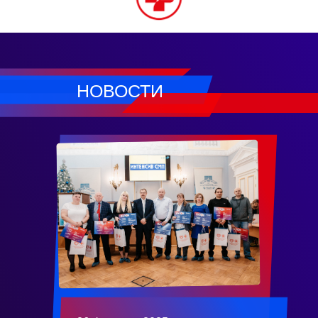
НОВОСТИ