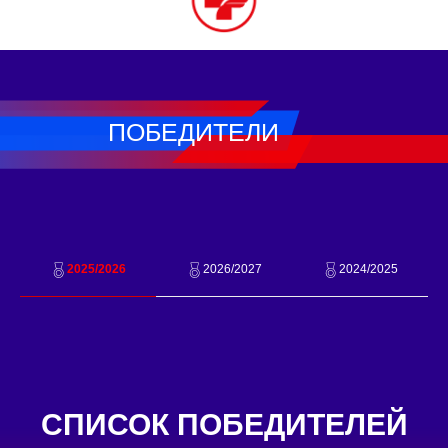
ПОБЕДИТЕЛИ
2025/2026
2026/2027
2024/2025
СПИСОК ПОБЕДИТЕЛЕЙ