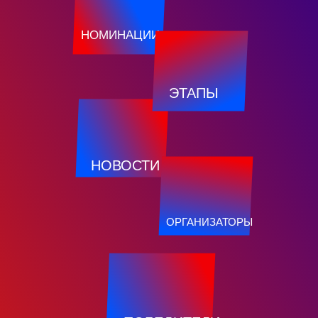
НОМИНАЦИИ
ЭТАПЫ
НОВОСТИ
ОРГАНИЗАТОРЫ