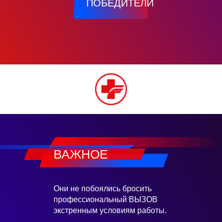
ПОБЕДИТЕЛИ
ВАЖНОЕ
Они не побоялись бросить
профессиональный ВЫЗОВ
экстренным условиям работы.