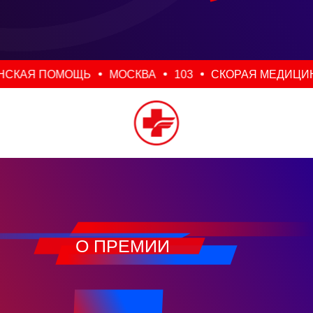
Я ПОМОЩЬ
МОСКВА
103
СКОРАЯ МЕДИЦИНСКА
О ПРЕМИИ